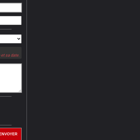
 et sa date.