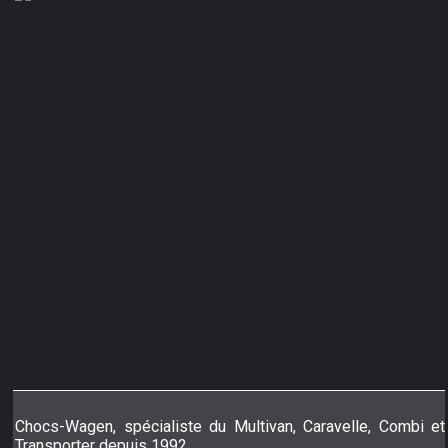
Chocs-Wagen, spécialiste du Multivan, Caravelle, Combi et
Transporter depuis 1992