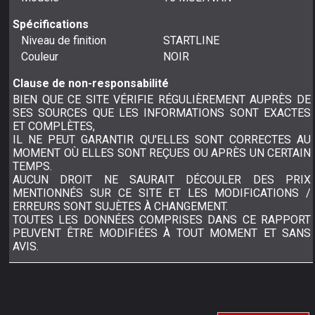
Spécifications
Niveau de finition
STARTLINE
Couleur
NOIR
Clause de non-responsabilité
BIEN QUE CE SITE VÉRIFIE RÉGULIÈREMENT AUPRÈS DE
SES SOURCES QUE LES INFORMATIONS SONT EXACTES
ET COMPLÈTES,
IL NE PEUT GARANTIR QU'ELLES SONT CORRECTES AU
MOMENT OÙ ELLES SONT REÇUES OU APRÈS UN CERTAIN
TEMPS.
AUCUN DROIT NE SAURAIT DÉCOULER DES PRIX
MENTIONNÉS SUR CE SITE ET LES MODIFICATIONS /
ERREURS SONT SUJÈTES À CHANGEMENT.
TOUTES LES DONNÉES COMPRISES DANS CE RAPPORT
PEUVENT ÊTRE MODIFIÉES À TOUT MOMENT ET SANS
AVIS.