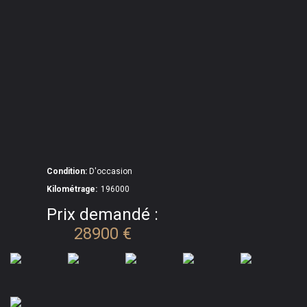
Condition:
D'occasion
Kilométrage:
196000
Prix demandé :
28900 €