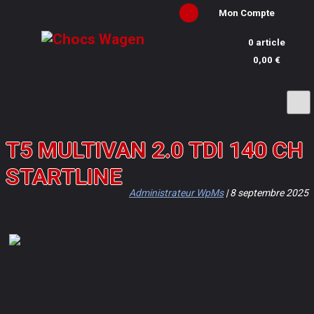
Mon Compte
0 article
0,00 €
T5 MULTIVAN 2.0 TDI 140 CH
STARTLINE
Administrateur WpMs
|
8 septembre 2025