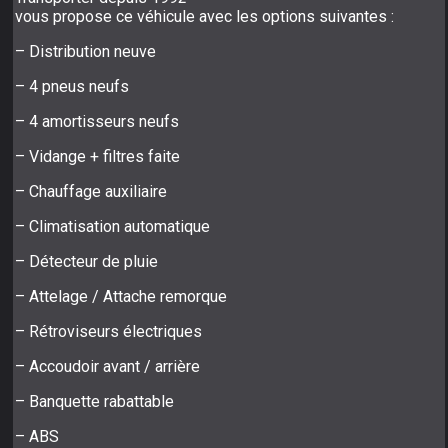
vous propose ce véhicule avec les options suivantes :
– Distribution neuve
– 4 pneus neufs
– 4 amortisseurs neufs
– Vidange + filtres faite
– Chauffage auxiliaire
– Climatisation automatique
– Détecteur de pluie
– Attelage / Attache remorque
– Rétroviseurs électriques
– Accoudoir avant / arrière
– Banquette rabattable
– ABS